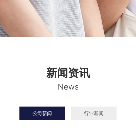
新闻资讯
News
公司新闻
行业新闻