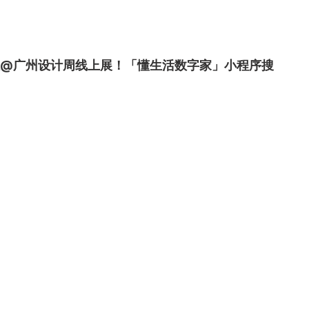
驻@广州设计周线上展！「懂生活数字家」小程序搜