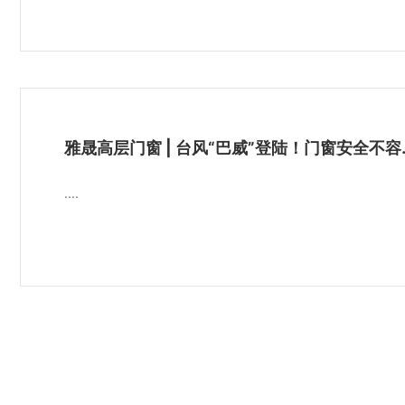
雅晟高层门窗 | 台风
....