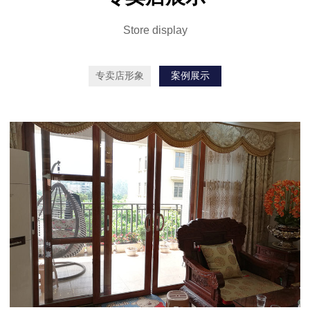
Store display
专卖店形象
案例展示