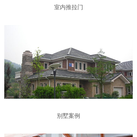
室内推拉门
别墅案例