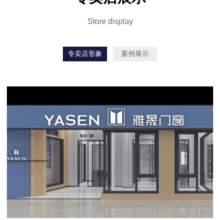
Store display
专卖店形象
案例展示