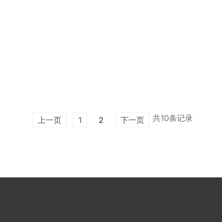
共10条记录
上一页
1
2
下一页