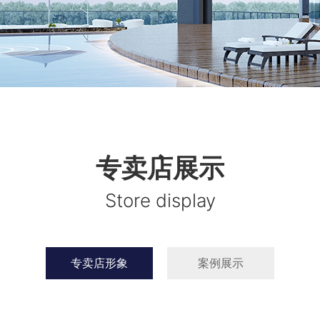
专卖店展示
Store display
专卖店形象
案例展示